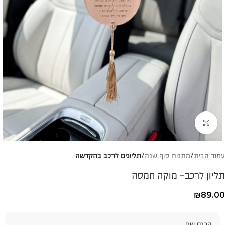
להגדלת התמונה
עמוד הבית
מתנות סוף שנה
תליונים לרכב בהקדשה
תליון לרכב- מוקה חמסה
₪
89.00
הכנס שם