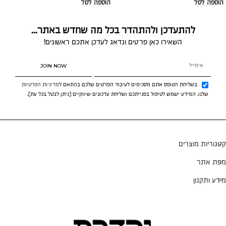
הוספה לסל
הוספה לסל
להתעדכן ולהתהדר בכל מה שחדש באתר...
השאירו כאן פרטים ונדאג לעדכן אתכם ראשונים!
JOIN NOW
בשליחת הטופס אתם מסכימים לעיבוד הפרטים שלכם בהתאם ל
מדיניות הפרטיות
שלנו. המידע ישמש לטיפול בפנייתכם ושליחת עדכונים שיווקיים (ניתן לבטל בכל עת).
קטגוריות מוצרים
מפת אתר
מידע ותקנון