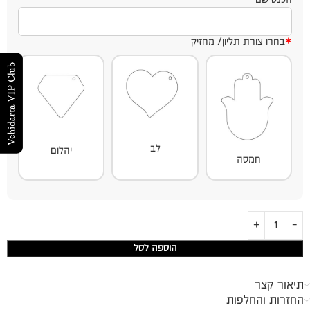
*
בחרו צורת תליון/ מחזיק
לב
יהלום
חמסה
הוספה לסל
תיאור קצר
החזרות והחלפות