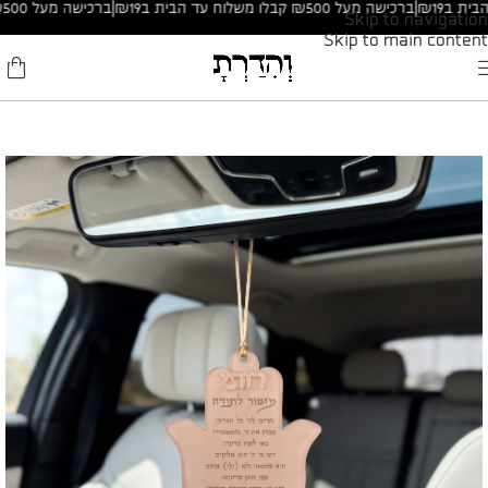
|
ברכישה מעל ₪500 קבלו משלוח עד הבית ב₪19
|
ברכישה מעל ₪500 קבלו משלוח עד הבית ב₪19
Skip to navigation
Skip to main content