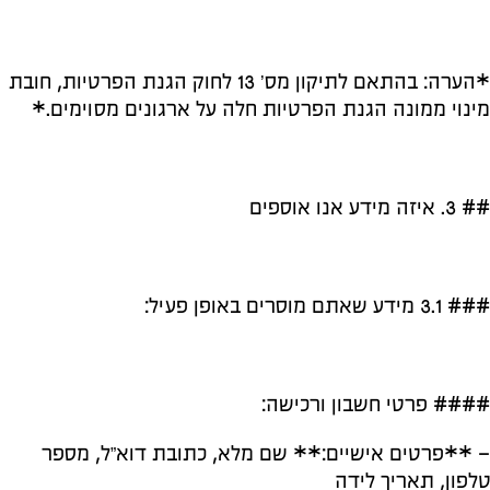
*הערה: בהתאם לתיקון מס’ 13 לחוק הגנת הפרטיות, חובת
מינוי ממונה הגנת הפרטיות חלה על ארגונים מסוימים.*
## 3. איזה מידע אנו אוספים
### 3.1 מידע שאתם מוסרים באופן פעיל:
#### פרטי חשבון ורכישה:
– **פרטים אישיים:** שם מלא, כתובת דוא”ל, מספר
טלפון, תאריך לידה