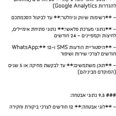
להגדרות Google Analytics)
– **רשימות שיווק וניוזלטר:** עד לביטול הסכמתכם
– **נתוני מערכת פלאשי:** נתוני פתיחת אימיילים,
לחיצות וקמפיינים – 24 חודשים
– **היסטוריית הודעות SMS ו-WhatsApp:** 12
חודשים לצרכי שירות ושיפור
– **תוכן משתמשים:** עד לבקשת מחיקה או 5 שנים
(המוקדם מביניהם)
### 9.3 נתוני אבטחה:
– **לוגי אבטחה:** 12 חודשים לצרכי ביקורת וחקירה