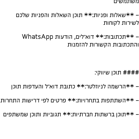
משתמשים
– **שאלות ופניות:** תוכן השאלות והפניות שלכם
לשירות לקוחות
– **תכתובות:** דוא”לים, הודעות WhatsApp
והתכתובות הקשורות להזמנות
#### תוכן שיווקי:
– **הרשמה לניוזלטר:** כתובת דוא”ל והעדפות תוכן
– **השתתפות בתחרויות:** פרטים לפי דרישות התחרות
– **תוכן ברשתות חברתיות:** תגוביות ותוכן שמשתפים