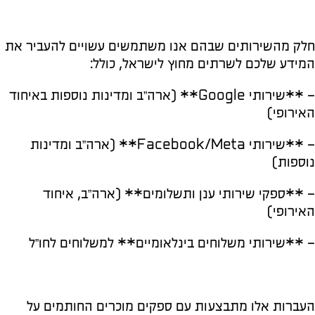
חלק מהשירותים שבהם אנו משתמשים עשויים להעביר את
המידע שלכם לשרתים מחוץ לישראל, כולל:
– **שירותי Google** (ארה”ב ומדינות נוספות באיחוד
האירופי)
– **שירותי Facebook/Meta** (ארה”ב ומדינות
נוספות)
– **ספקי שירותי ענן ותשלומים** (ארה”ב, איחוד
האירופי)
– **שירותי משלוחים בינלאומיים** למשלוחים לחו”ל
העברות אלו מתבצעות עם ספקים מוכרים החותמים על