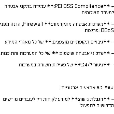
– **PCI DSS Compliance:** עמידה בתקני אבטחה
למעבד תשלומים
– **מערכות אבטחה מתקדמות:** Firewall, הגנה מפני
DDoS ופריצות
– **גיבויים תקופתיים מוצפנים:** של כל מאגרי המידע
– **עדכוני אבטחה שוטפים:** של כל המערכות והתוכנות
– **ניטור 24/7:** של פעילות חשודה במערכות
### 8.2 אמצעים ארגוניים:
– **הגבלת גישה:** למידע לקוחות רק לעובדים מורשים
הדרושים לתפעול