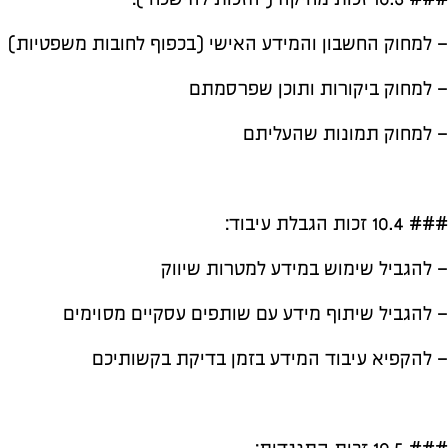
– למחוק החשבון והמידע האישי (בכפוף לחובות משפטיות)
– למחוק ביקורות ותוכן שפרסמתם
– למחוק תמונות שהעליתם
### 10.4 זכות הגבלת עיבוד:
– להגביל שימוש במידע למטרות שיווק
– להגביל שיתוף מידע עם שותפים עסקיים מסוימים
– להקפיא עיבוד המידע בזמן בדיקת בקשותיכם