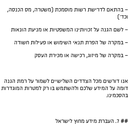
– בהתאם לדרישת רשות מוסמכת (משטרה, מס הכנסה,
וכד’)
– לשם הגנה על זכויותינו המשפטיות או מניעת הונאות
– במקרה של הפרת תנאי השימוש או פעילות חשודה
– במקרה של מיזוג, רכישה או מכירת העסק
אנו דורשים מכל הצדדים השלישיים לשמור על רמת הגנה
דומה על המידע שלכם ולהשתמש בו רק למטרות המוגדרות
בהסכמינו.
## 7. העברת מידע מחוץ לישראל