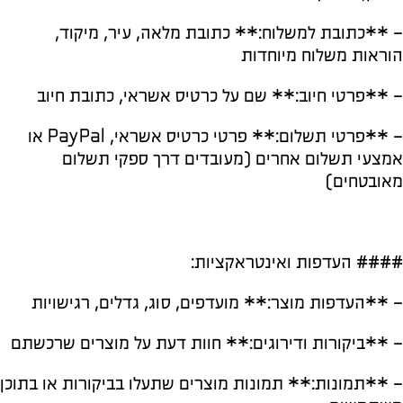
– **כתובת למשלוח:** כתובת מלאה, עיר, מיקוד,
הוראות משלוח מיוחדות
– **פרטי חיוב:** שם על כרטיס אשראי, כתובת חיוב
– **פרטי תשלום:** פרטי כרטיס אשראי, PayPal או
אמצעי תשלום אחרים (מעובדים דרך ספקי תשלום
מאובטחים)
#### העדפות ואינטראקציות:
– **העדפות מוצר:** מועדפים, סוג, גדלים, רגישויות
– **ביקורות ודירוגים:** חוות דעת על מוצרים שרכשתם
– **תמונות:** תמונות מוצרים שתעלו בביקורות או בתוכן