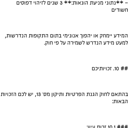
– **נתוני מניעת הונאות:** 3 שנים לזיהוי דפוסים
חשודים
המידע יימחק או יהפוך אנונימי בתום התקופות הנדרשות,
למעט מידע הנדרש לשמירה על פי חוק.
## 10. זכויותיכם
בהתאם לחוק הגנת הפרטיות ותיקון מס’ 13, יש לכם הזכויות
הבאות:
### 10.1 זכות עיון: