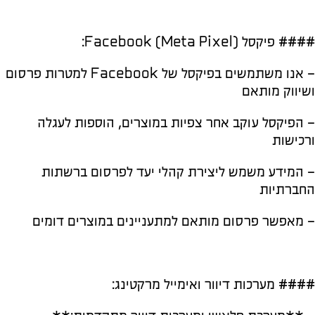
#### פיקסל Facebook (Meta Pixel):
– אנו משתמשים בפיקסל של Facebook למטרות פרסום
ושיווק מותאם
– הפיקסל עוקב אחר צפיות במוצרים, הוספות לעגלה
ורכישות
– המידע משמש ליצירת קהלי יעד לפרסום ברשתות
החברתיות
– מאפשר פרסום מותאם למתעניינים במוצרים דומים
#### מערכות דיוור ואימייל מרקטינג: