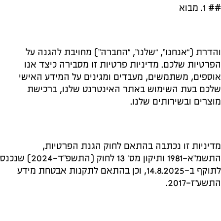
## 1. מבוא
והדרת (“אנחנו”, “שלנו”, “החברה”) מחויבת להגנה על
הפרטיות שלכם. מדיניות פרטיות זו מסבירה כיצד אנו
אוספים, משתמשים, מעבדים ומגינים על המידע האישי
שלכם בעת השימוש באתר האינטרנט שלנו, ברכישת
מוצרים ובשירותים שלנו.
מדיניות זו נכתבה בהתאם לחוק הגנת הפרטיות,
התשמ”א-1981 ותיקון מס’ 13 לחוק (התשפ”ד-2024) שנכנס
לתוקף ב-14.8.2025, וכן בהתאם לתקנות אבטחת מידע
התשע”ז-2017.