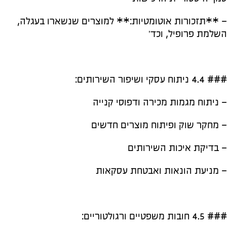
– **תזכורות אוטומטיות:** למוצרים שנשארו בעגלה,
השלמת פרופיל, וכד’
### 4.4 ניתוח עסקי ושיפור השירותים:
– ניתוח מגמות מכירה ודפוסי קנייה
– מחקר שוק ופיתוח מוצרים חדשים
– בדיקת איכות השירותים
– מניעת הונאות ואבטחת עסקאות
### 4.5 חובות משפטיים ורגולטוריים: