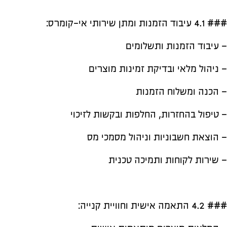
### 4.1 עיבוד הזמנות ומתן שירותי אי-קומרס:
– עיבוד הזמנות ותשלומים
– ניהול מלאי ובדיקת זמינות מוצרים
– הכנה ומשלוח הזמנות
– טיפול בהחזרות, החלפות ובקשות לזיכוי
– הוצאת חשבוניות וניהול מסמכי מס
– שירות לקוחות ותמיכה טכנית
### 4.2 התאמה אישית וחוויית קנייה: