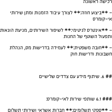
רכישה ראשונה
– **ביצוע חוזה:** לצורך עיבוד הזמנות ומתן שירותי
אי-קומרס
– **אינטרס לגיטימי:** לשיפור השירותים, מניעת הונאות
ותפעול השוטף של החנות
– **חובה משפטית:** לעמידה בדרישות מס, הנהלת
חשבונות ודרישות חוק
## 6. שיתוף מידע עם צדדים שלישיים
### 6.1 שותפי שירות לאי-קומרס:
– **ספקי תשלומים:** חברות אשראי ושירותי תשלום