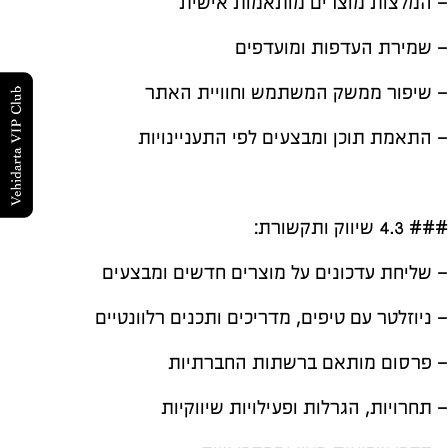
– המלצות מוצרים מותאמות אישית
– שמירת העדפות ומועדפים
– שיפור ממשק המשתמש וחוויית האתר
– התאמת תוכן ומבצעים לפי התעניינויות
### 4.3 שיווק ותקשורת:
– שליחת עדכונים על מוצרים חדשים ומבצעים
– ניוזלטר עם טיפים, מדריכים ותכנים רלוונטיים
– פרסום מותאם ברשתות החברתיות
– תחרויות, הגרלות ופעילויות שיווקיות