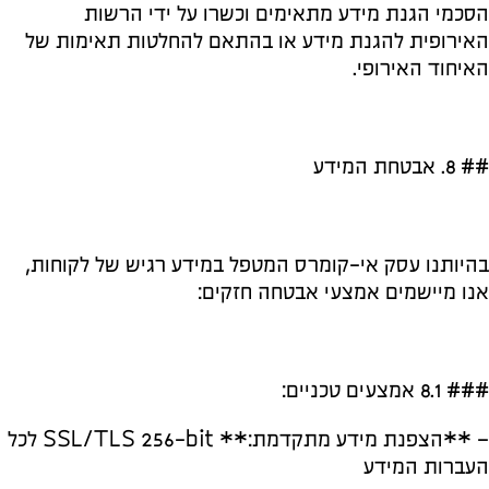
הסכמי הגנת מידע מתאימים וכשרו על ידי הרשות
האירופית להגנת מידע או בהתאם להחלטות תאימות של
האיחוד האירופי.
## 8. אבטחת המידע
בהיותנו עסק אי-קומרס המטפל במידע רגיש של לקוחות,
אנו מיישמים אמצעי אבטחה חזקים:
### 8.1 אמצעים טכניים:
– **הצפנת מידע מתקדמת:** SSL/TLS 256-bit לכל
העברות המידע