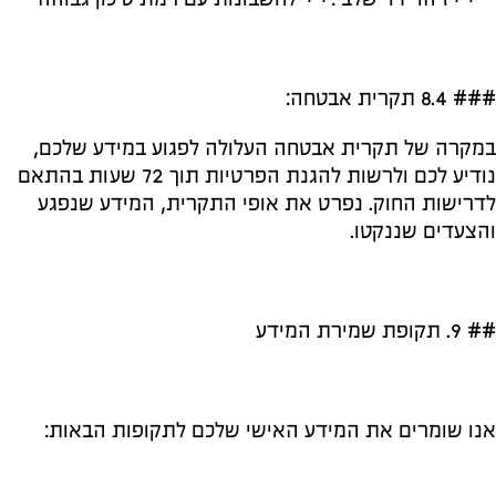
### 8.4 תקרית אבטחה:
במקרה של תקרית אבטחה העלולה לפגוע במידע שלכם,
נודיע לכם ולרשות להגנת הפרטיות תוך 72 שעות בהתאם
לדרישות החוק. נפרט את אופי התקרית, המידע שנפגע
והצעדים שננקטו.
## 9. תקופת שמירת המידע
אנו שומרים את המידע האישי שלכם לתקופות הבאות: