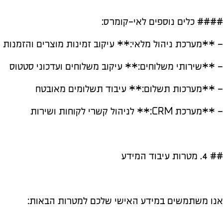
#### כלים נוספים לאי-קומרס:
– **מערכת ניהול מלאי:** עיקוב זמינות מוצרים והזמנות
– **שירותי משלוחים:** עיקוב משלוחים ועדכוני סטטוס
– **מערכות תשלום:** עיבוד תשלומים מאובטח
– **מערכת CRM:** לניהול קשרי לקוחות ושירות
## 4. מטרות עיבוד המידע
אנו משתמשים במידע האישי שלכם למטרות הבאות: