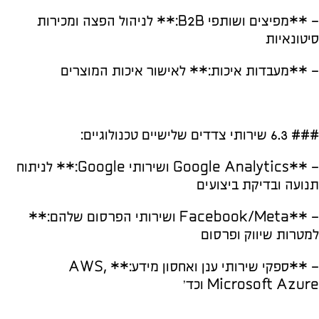
– **מפיצים ושותפי B2B:** לניהול הפצה ומכירות
סיטונאיות
– **מעבדות איכות:** לאישור איכות המוצרים
### 6.3 שירותי צדדים שלישיים טכנולוגיים:
– **Google Analytics ושירותי Google:** לניתוח
תנועה ובדיקת ביצועים
– **Facebook/Meta ושירותי הפרסום שלהם:**
למטרות שיווק ופרסום
– **ספקי שירותי ענן ואחסון מידע:** AWS,
Microsoft Azure וכד’