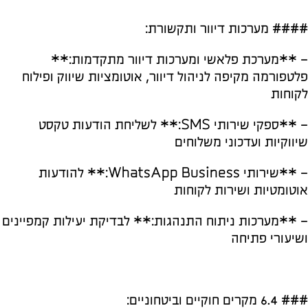
#### מערכות דיוור ותקשורת:
– **מערכת פלאשי ומערכות דיוור מתקדמות:**
פלטפורמה מקיפה לניהול דיוור, אוטומציות שיווק ופילוח
לקוחות
– **ספקי שירותי SMS:** לשליחת הודעות טקסט
שיווקיות ועדכוני משלוחים
– **שירותי WhatsApp Business:** להודעות
אוטומטיות ושירות לקוחות
– **מערכות ניתוח התנהגות:** לבדיקת יעילות קמפיינים
ושיעורי פתיחה
### 6.4 מקרים חוקיים וביטחוניים: