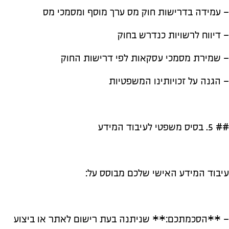
– עמידה בדרישות חוק מס ערך מוסף ומסמכי מס
– דיווח לרשויות כנדרש בחוק
– שמירת מסמכי עסקאות לפי דרישות החוק
– הגנה על זכויותינו המשפטיות
## 5. בסיס משפטי לעיבוד המידע
עיבוד המידע האישי שלכם מבוסס על:
– **הסכמתכם:** שניתנה בעת רישום לאתר או ביצוע