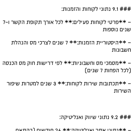
### 9.1 נתוני לקוחות והזמנות:
– **פרטי לקוחות פעילים:** לכל אורך תקופת הקשר ו-7
שנים נוספות
– **היסטוריית הזמנות:** 7 שנים לצרכי מס והנהלת
חשבונות
– **מסמכי מס וחשבוניות:** לפי דרישות חוק מס הכנסה
(לכל הפחות 7 שנים)
– **תכתובות שירות לקוחות:** 3 שנים למטרות שיפור
השירות
### 9.2 נתוני שיווק ואנליטיקה:
– **נתוני אתר ואנליטיקה:** 26 חודשים (בהתאם