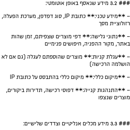
### 3.2 מידע שנאסף באופן אוטומטי:
– **מידע טכני:** כתובת IP, סוג דפדפן, מערכת הפעלה,
רזולוציית מסך
– **נתוני גלישה:** דפי מוצרים שצפיתם, זמן שהות
באתר, מקור ההפניה, חיפושים פנימיים
– **עגלת קניות:** מוצרים שהוספתם לעגלה (גם אם לא
הושלמה הרכישה)
– **מיקום כללי:** מיקום כללי בהתבסס על כתובת IP
– **התנהגות קנייה:** דפוסי רכישה, תדירות ביקורים,
מוצרים שנצפו
### 3.3 מידע מכלים אנליטיים וצדדים שלישיים: