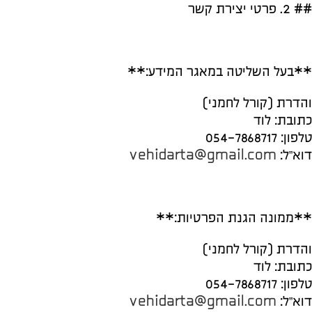
## 2. פרטי יצירת קשר
**בעל השליטה במאגר המידע:**
והדרת (קורל לחמני)
כתובת: לוד
טלפון: 054-7868717
דוא”ל:
vehidarta@gmail.com
**ממונה הגנת הפרטיות:**
והדרת (קורל לחמני)
כתובת: לוד
טלפון: 054-7868717
דוא”ל:
vehidarta@gmail.com