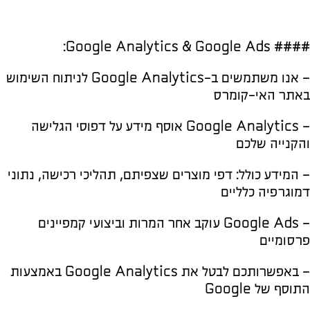
#### Google Analytics & Google Ads:
– אנו משתמשים ב-Google Analytics לניתוח השימוש
באתר האי-קומרס
– Google Analytics אוסף מידע על דפוסי הגלישה
והקנייה שלכם
– המידע כולל: דפי מוצרים שצפיתם, תהליכי רכישה, נתוני
דמוגרפיה כלליים
– Google Ads עוקב אחר המרות וביצועי קמפיינים
פרסומיים
– באפשרותכם לבטל את Google Analytics באמצעות
התוסף של Google