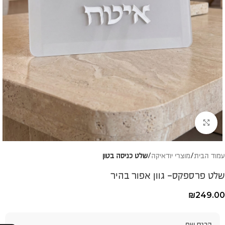
להגדלת התמונה
עמוד הבית
מוצרי יודאיקה
שלט כניסה בטון
שלט פרספקס- גוון אפור בהיר
₪
249.00
הכנס שם