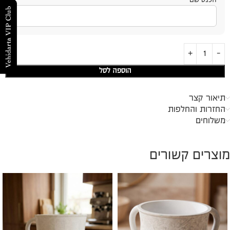
הוספה לסל
תיאור קצר
החזרות והחלפות
משלוחים
מוצרים קשורים