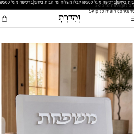
|
ברכישה מעל ₪500 קבלו משלוח עד הבית ב₪19
|
ברכישה מעל ₪500 קבלו משלוח עד הבית ב₪19
Skip to navigation
Skip to main content