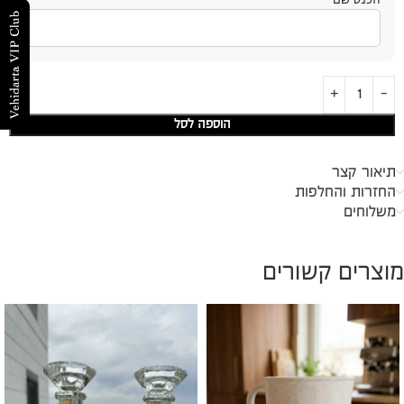
הוספה לסל
תיאור קצר
החזרות והחלפות
משלוחים
מוצרים קשורים