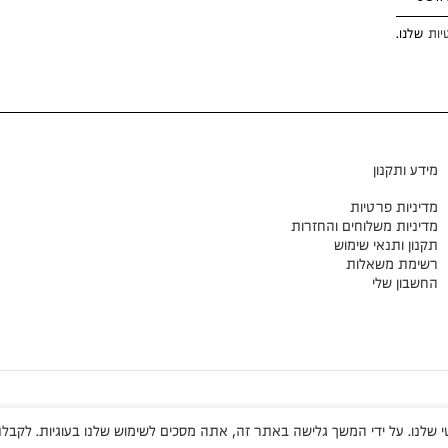
יות
שלנו.
מידע ותקנון
מדיניות פרטיות
מדיניות משלוחים והחזרות
תקנון ותנאי שימוש
רשימת משאלות
החשבון שלי
שלנו. על ידי המשך גלישה באתר זה, אתה מסכים לשימוש שלנו בעוגיות. לקבלת 