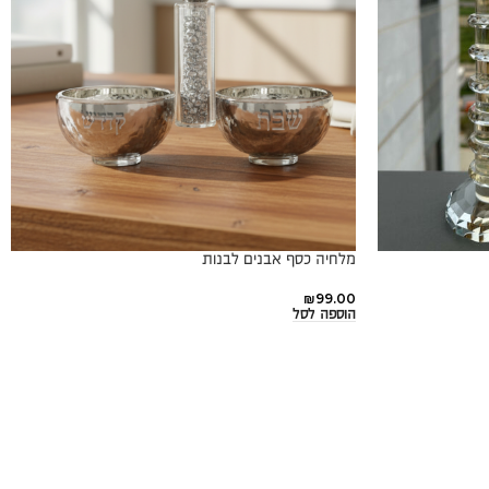
מלחיה כסף אבנים לבנות
₪
99.00
הוספה לסל