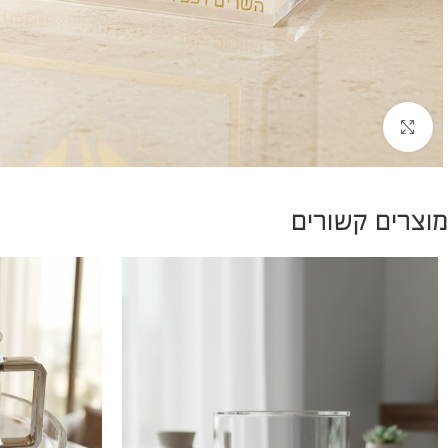
להגדלת התמונה
מוצרים קשורים