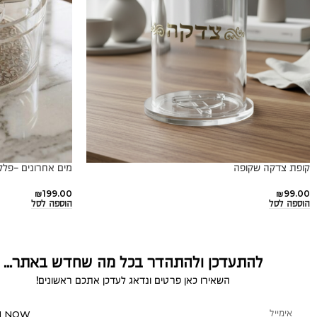
קופת צדקה שקופה
מים אחרונים -פל
₪
199.00
₪
99.00
הוספה לסל
הוספה לסל
להתעדכן ולהתהדר בכל מה שחדש באתר...
השאירו כאן פרטים ונדאג לעדכן אתכם ראשונים!
N NOW