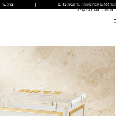
ברכישה מעל ₪500 קבלו משלוח עד הבית ב₪19
|
Skip to navigation
Skip to main content