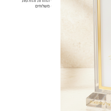
החזרות והחלפות
משלוחים