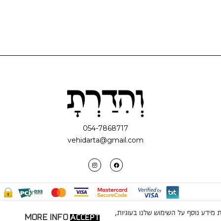
054-7868717
vehidarta@gmail.com
מידע נוסף על השימוש שלנו בעוגיות,
MORE INFO
ACCEPT