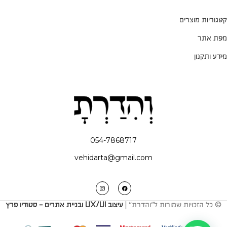
קטגוריות מוצרים
מפת אתר
מידע ותקנון
054-7868717
vehidarta@gmail.com
© כל הזכויות שמורות ל"והדרת" |
עיצוב UX/UI ובניית אתרים - סטודיו פרץ