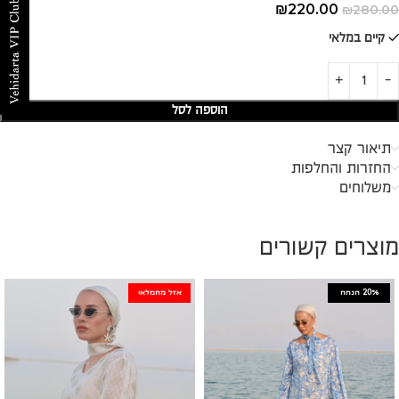
₪
220.00
₪
280.00
קיים במלאי
הוספה לסל
תיאור קצר
החזרות והחלפות
משלוחים
מוצרים קשורים
20%
הנחה
אזל מהמלאי