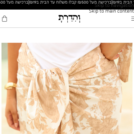
|
ברכישה מעל ₪500 קבלו משלוח עד הבית ב₪19
|
ברכישה מעל ₪500 קבלו משלוח עד הבית ב₪19
Skip to navigation
Skip to main content