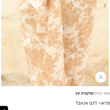
להגדלת התמונה
עמוד הבית
קולקציית קיץ
פראו- דגם אנאבל