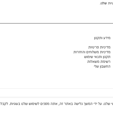
יות
שלנו.
מידע ותקנון
מדיניות פרטיות
מדיניות משלוחים והחזרות
תקנון ותנאי שימוש
רשימת משאלות
החשבון שלי
שלנו. על ידי המשך גלישה באתר זה, אתה מסכים לשימוש שלנו בעוגיות. לקבלת 