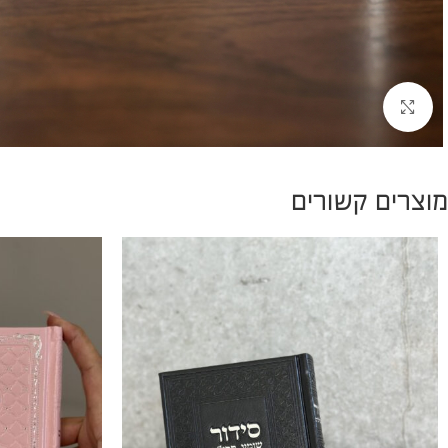
להגדלת התמונה
מוצרים קשורים