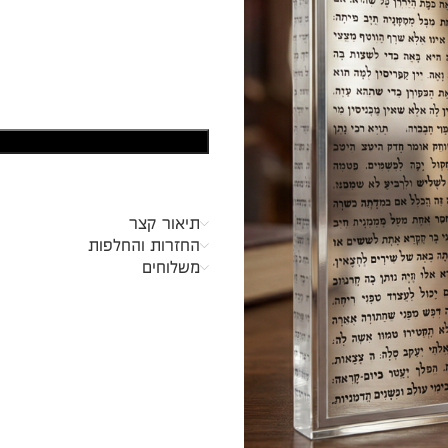
תיאור קצר
החזרות והחלפות
משלוחים