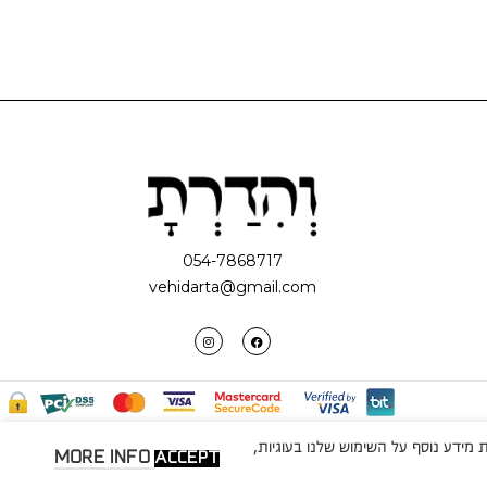
054-7868717
vehidarta@gmail.com
מידע נוסף על השימוש שלנו בעוגיות,
MORE INFO
ACCEPT