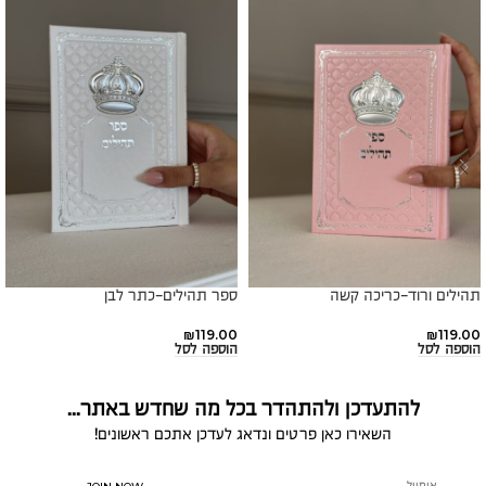
תהילים ורוד-כריכה קשה
ספר תהילים-כתר לבן
₪
119.00
₪
119.00
הוספה לסל
הוספה לסל
להתעדכן ולהתהדר בכל מה שחדש באתר...
השאירו כאן פרטים ונדאג לעדכן אתכם ראשונים!