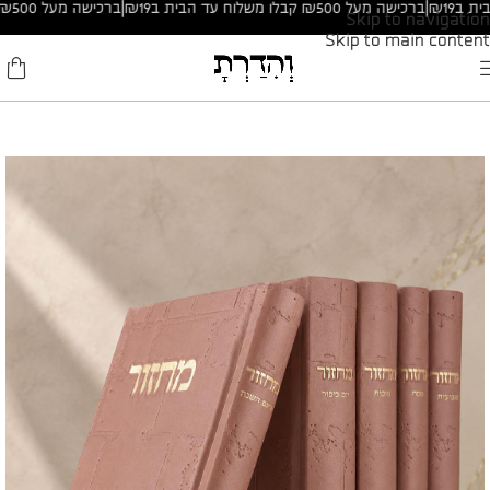
|
ברכישה מעל ₪500 קבלו משלוח עד הבית ב₪19
|
ברכישה מעל ₪500 קבלו משלוח עד הבית ב₪19
Skip to navigation
Skip to main content