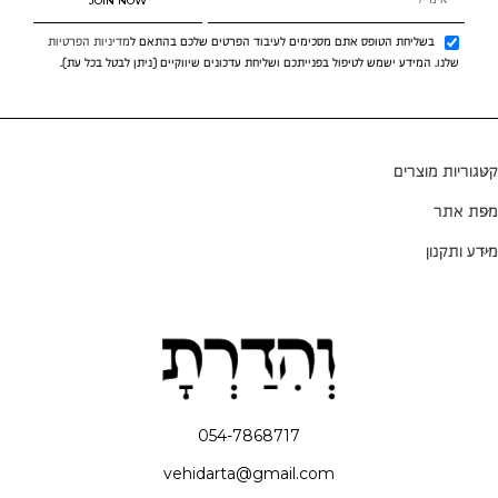
JOIN NOW
בשליחת הטופס אתם מסכימים לעיבוד הפרטים שלכם בהתאם ל
מדיניות הפרטיות
שלנו. המידע ישמש לטיפול בפנייתכם ושליחת עדכונים שיווקיים (ניתן לבטל בכל עת).
קטגוריות מוצרים
מפת אתר
מידע ותקנון
054-7868717
vehidarta@gmail.com