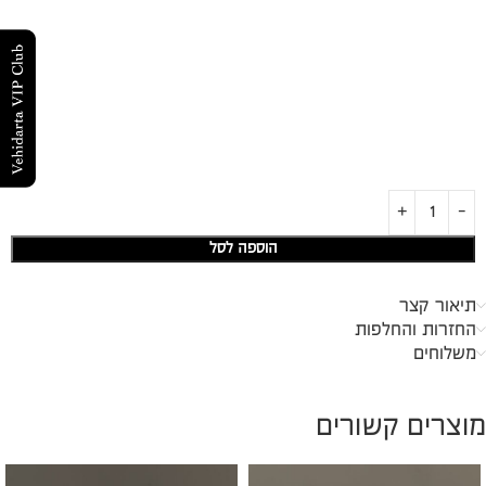
הוספה לסל
תיאור קצר
החזרות והחלפות
משלוחים
מוצרים קשורים