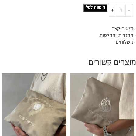
הוספה לסל
תיאור קצר
החזרות והחלפות
משלוחים
מוצרים קשורים