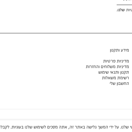
יות
שלנו.
מידע ותקנון
מדיניות פרטיות
מדיניות משלוחים והחזרות
תקנון ותנאי שימוש
רשימת משאלות
החשבון שלי
שלנו. על ידי המשך גלישה באתר זה, אתה מסכים לשימוש שלנו בעוגיות. לקבלת 