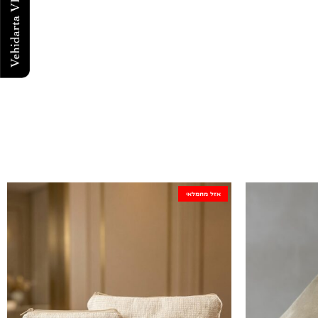
אזל מהמלאי