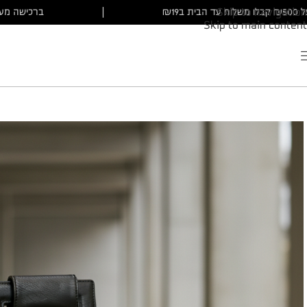
ה מעל ₪500 קבלו משלוח עד הבית ב₪19
|
ברכיש
Skip to navigation
Skip to main content