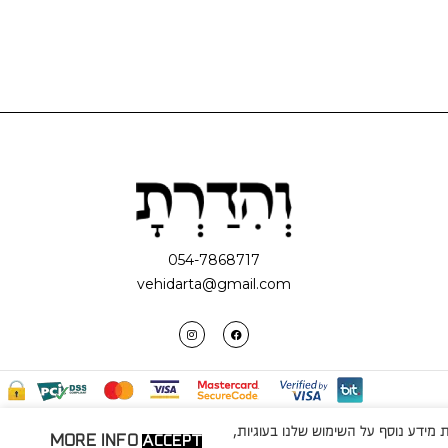
054-7868717
vehidarta@gmail.com
מידע נוסף על השימוש שלנו בעוגיות,
MORE INFO
ACCEPT