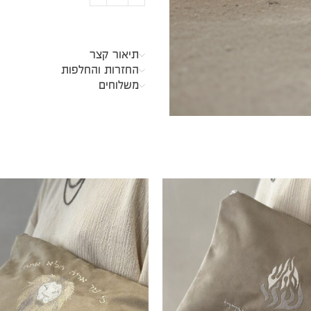
תיאור קצר
החזרות והחלפות
משלוחים