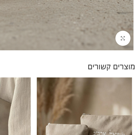
להגדלת התמונה
מוצרים קשורים