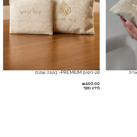
סט כיסוים PREMIUM- בוטגה שמנת
₪
400.00
מידע נוסף