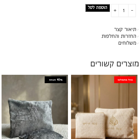
הוספה לסל
תיאור קצר
החזרות והחלפות
משלוחים
מוצרים קשורים
אזל מהמלאי
40%
הנחה