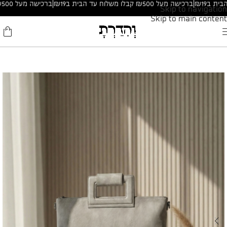
|
ברכישה מעל ₪500 קבלו משלוח עד הבית ב₪19
|
ברכישה מעל ₪500 קבלו משלוח עד הבית ב₪19
Skip to navigation
Skip to main content