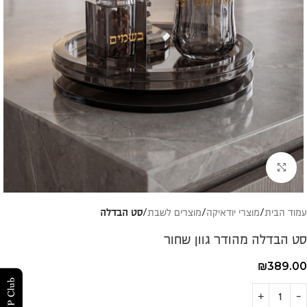
להגדלת התמונה
עמוד הבית
מוצרי יודאיקה
מוצרים לשבת
סט הבדלה
סט הבדלה מהודר גוון שחור
₪
389.00