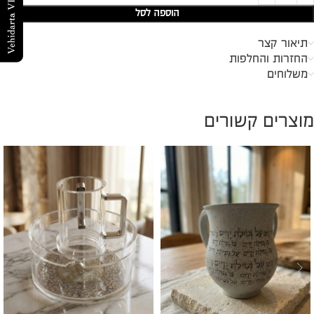
הוספה לסל
תיאור קצר
החזרות והחלפות
משלוחים
מוצרים קשורים