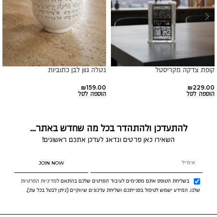
קופת צדקה מקריסטל
נטלה גוון לבן כתוביות
₪
159.00
₪
229.00
הוספה לסל
הוספה לסל
להתעדכן ולהתהדר בכל מה שחדש באתר...
השאירו כאן פרטים ונדאג לעדכן אתכם ראשונים!
JOIN NOW
בשליחת הטופס אתם מסכימים לעיבוד הפרטים שלכם בהתאם ל
מדיניות הפרטיות
שלנו. המידע ישמש לטיפול בפנייתכם ושליחת עדכונים שיווקיים (ניתן לבטל בכל עת).