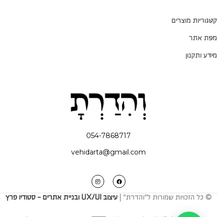
קטגוריות מוצרים
מפת אתר
מידע ותקנון
054-7868717
vehidarta@gmail.com
© כל הזכויות שמורות ל"והדרת" |
עיצוב UX/UI ובניית אתרים - סטודיו פרץ