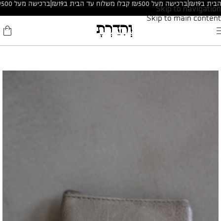
|
ברכישה מעל ₪500 קבלו משלוח עד הבית ב₪19
|
ברכישה מעל ₪500 קבלו משלוח עד הבית ב₪19
Skip to navigation
Skip to main content