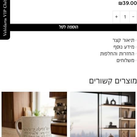
₪
39.00
הוספה לסל
תיאור קצר
מידע נוסף
החזרות והחלפות
משלוחים
מוצרים קשורים