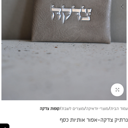
להגדלת התמונה
עמוד הבית
מוצרי יודאיקה
מוצרים לשבת
קופות צדקה
נרתיק צדקה-אפור אותיות כסף