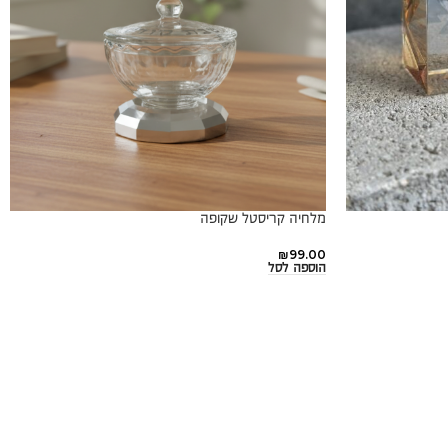
מלחיה קריסטל שקופה
₪
99.00
הוספה לסל