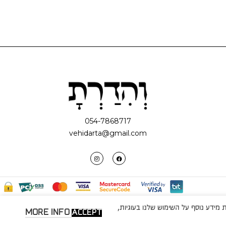
054-7868717
vehidarta@gmail.com
מידע נוסף על השימוש שלנו בעוגיות,
MORE INFO
ACCEPT