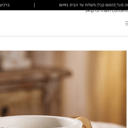
ברכישה מעל ₪500 קבלו משלוח עד הבית ב₪19
|
Skip to navigation
Skip to main content