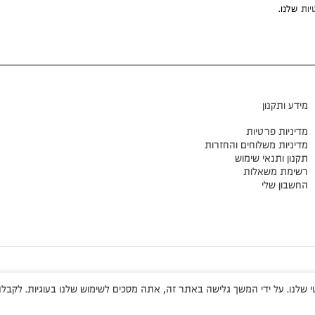
יות
שלנו.
מידע ותקנון
מדיניות פרטיות
מדיניות משלוחים והחזרות
תקנון ותנאי שימוש
רשימת משאלות
החשבון שלי
שלנו. על ידי המשך גלישה באתר זה, אתה מסכים לשימוש שלנו בעוגיות. לקבלת 