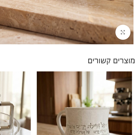
להגדלת התמונה
מוצרים קשורים