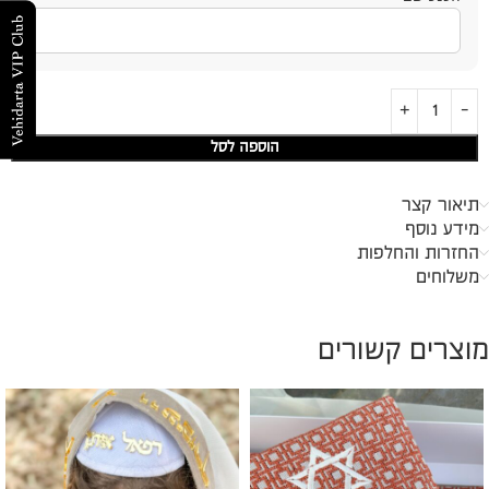
הוספה לסל
תיאור קצר
מידע נוסף
החזרות והחלפות
משלוחים
מוצרים קשורים