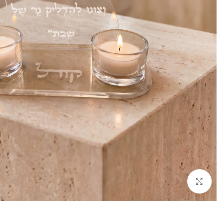
להגדלת התמונה