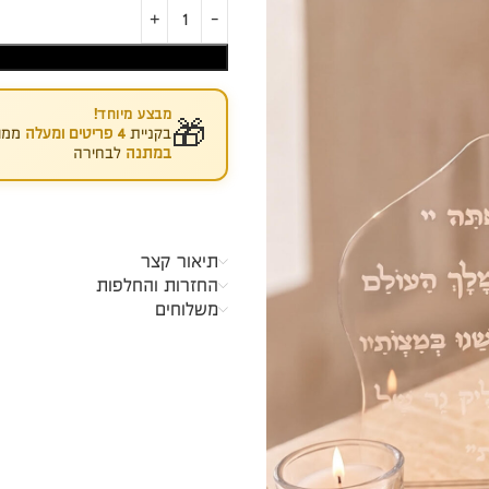
מבצע מיוחד!
🎁
בקניית
4 פריטים ומעלה
ממוצ
במתנה
לבחירה
תיאור קצר
החזרות והחלפות
משלוחים