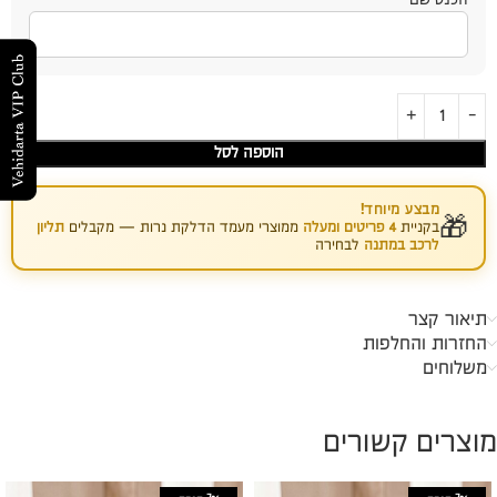
הוספה לסל
מבצע מיוחד!
🎁
בקניית
4 פריטים ומעלה
ממוצרי מעמד הדלקת נרות — מקבלים
תליון
לרכב במתנה
לבחירה
תיאור קצר
החזרות והחלפות
משלוחים
מוצרים קשורים