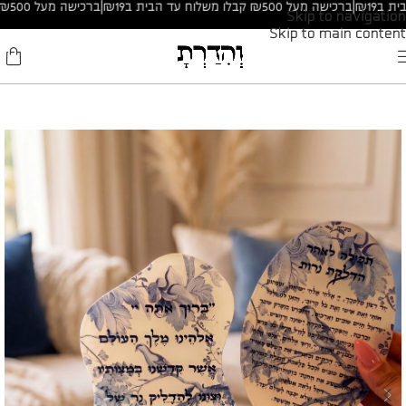
|
ברכישה מעל ₪500 קבלו משלוח עד הבית ב₪19
|
ברכישה מעל ₪500 קבלו משלוח עד הבית ב₪19
Skip to navigation
Skip to main content