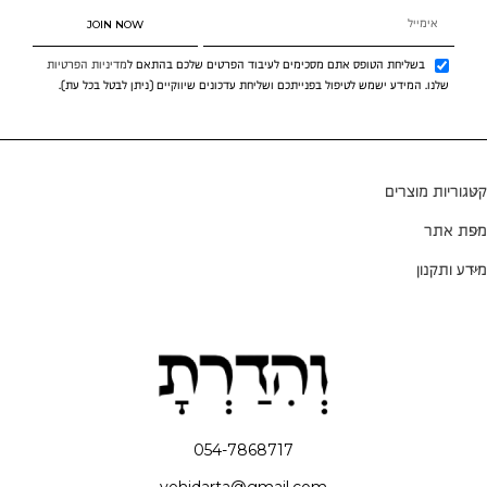
JOIN NOW
בשליחת הטופס אתם מסכימים לעיבוד הפרטים שלכם בהתאם ל
מדיניות הפרטיות
שלנו. המידע ישמש לטיפול בפנייתכם ושליחת עדכונים שיווקיים (ניתן לבטל בכל עת).
קטגוריות מוצרים
מפת אתר
מידע ותקנון
054-7868717