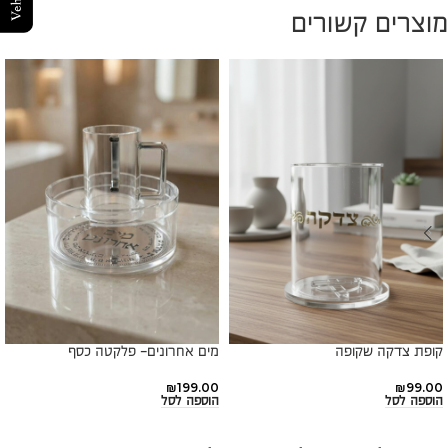
מוצרים קשורים
קופת צדקה שקופה
מים אחרונים- פלקטה כסף
₪
199.00
₪
99.00
הוספה לסל
הוספה לסל