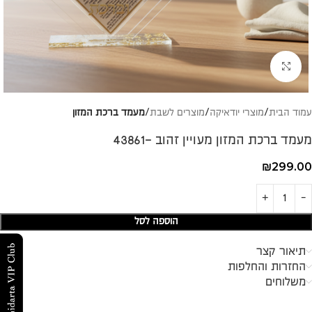
להגדלת התמונה
עמוד הבית
מוצרי יודאיקה
מוצרים לשבת
מעמד ברכת המזון
מעמד ברכת המזון מעויין זהוב -43861
₪
299.00
הוספה לסל
תיאור קצר
החזרות והחלפות
משלוחים