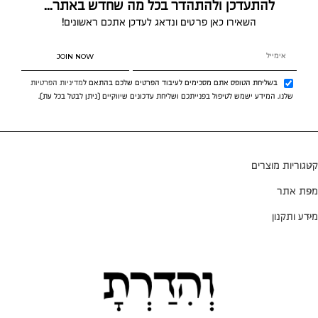
להתעדכן ולהתהדר בכל מה שחדש באתר...
השאירו כאן פרטים ונדאג לעדכן אתכם ראשונים!
JOIN NOW
בשליחת הטופס אתם מסכימים לעיבוד הפרטים שלכם בהתאם ל
מדיניות הפרטיות
שלנו. המידע ישמש לטיפול בפנייתכם ושליחת עדכונים שיווקיים (ניתן לבטל בכל עת).
קטגוריות מוצרים
מפת אתר
מידע ותקנון