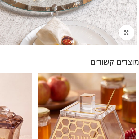
להגדלת התמונה
מוצרים קשורים