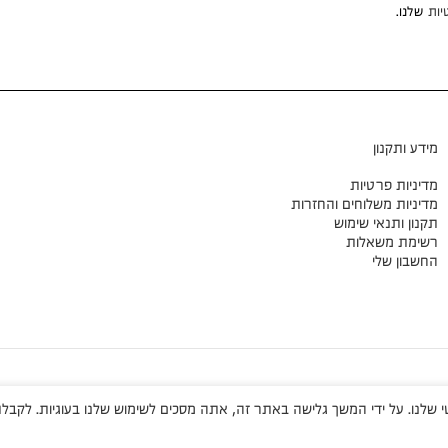
יות
שלנו.
מידע ותקנון
מדיניות פרטיות
מדיניות משלוחים והחזרות
תקנון ותנאי שימוש
רשימת משאלות
החשבון שלי
שלנו. על ידי המשך גלישה באתר זה, אתה מסכים לשימוש שלנו בעוגיות. לקבלת 