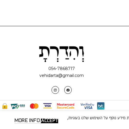
054-7868717
vehidarta@gmail.com
מידע נוסף על השימוש שלנו בעוגיות,
MORE INFO
ACCEPT