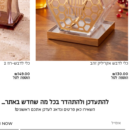
כלי לדבש אקריליק זהב
כלי לדבש-רוז 2
₪
149.00
₪
130.00
הוספה לסל
הוספה לסל
להתעדכן ולהתהדר בכל מה שחדש באתר...
השאירו כאן פרטים ונדאג לעדכן אתכם ראשונים!
N NOW