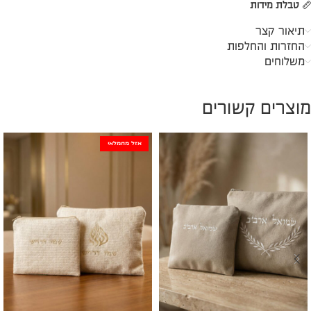
טבלת מידות
תיאור קצר
החזרות והחלפות
משלוחים
מוצרים קשורים
אזל מהמלאי