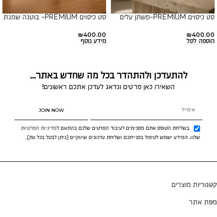
סט כיסוים PREMIUM-פשתן עלים
סט כיסוים PREMIUM- בוטגה שמנת
₪
400.00
₪
400.00
הוספה לסל
מידע נוסף
להתעדכן ולהתהדר בכל מה שחדש באתר...
השאירו כאן פרטים ונדאג לעדכן אתכם ראשונים!
JOIN NOW
בשליחת הטופס אתם מסכימים לעיבוד הפרטים שלכם בהתאם ל
מדיניות הפרטיות
שלנו. המידע ישמש לטיפול בפנייתכם ושליחת עדכונים שיווקיים (ניתן לבטל בכל עת).
קטגוריות מוצרים
מפת אתר