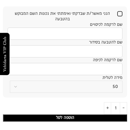
הנני מאשר/ת שבדקתי ואימתתי את נכונות השם המבוקש
בהטבעה
שם לרקמה לכיסויים
שם להטבעה בסידור
שם לרקמה לכיפה
מידה לטלית
הוספה לסל