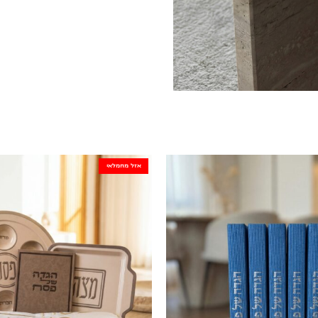
אזל מהמלאי