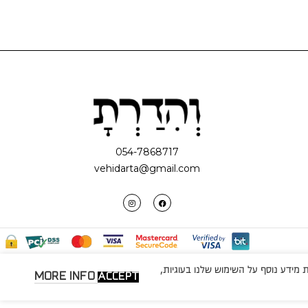
054-7868717
vehidarta@gmail.com
מידע נוסף על השימוש שלנו בעוגיות,
MORE INFO
ACCEPT