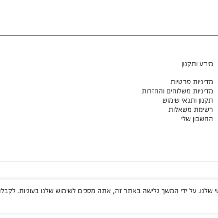
מידע ותקנון
מדיניות פרטיות
מדיניות משלוחים והחזרות
תקנון ותנאי שימוש
רשימת משאלות
החשבון שלי
שלנו. על ידי המשך גלישה באתר זה, אתה מסכים לשימוש שלנו בעוגיות. לקבלת 