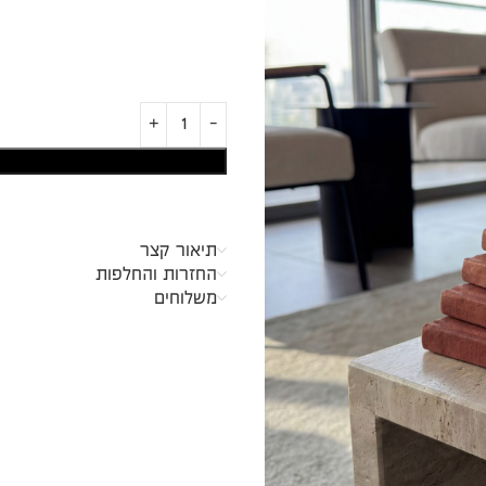
תיאור קצר
החזרות והחלפות
משלוחים