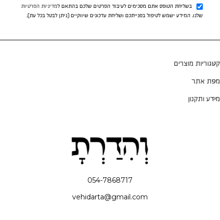
בשליחת הטופס אתם מסכימים לעיבוד הפרטים שלכם בהתאם ל
מדיניות הפרטיות
שלנו. המידע ישמש לטיפול בפנייתכם ושליחת עדכונים שיווקיים (ניתן לבטל בכל עת).
קטגוריות מוצרים
מפת אתר
מידע ותקנון
054-7868717
vehidarta@gmail.com