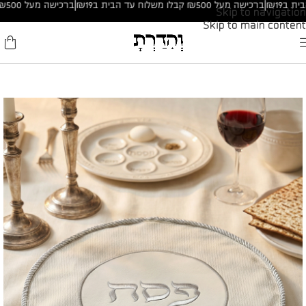
|
ברכישה מעל ₪500 קבלו משלוח עד הבית ב₪19
|
ברכישה מעל ₪500 קבלו משלוח עד הבית ב₪19
Skip to navigation
Skip to main content