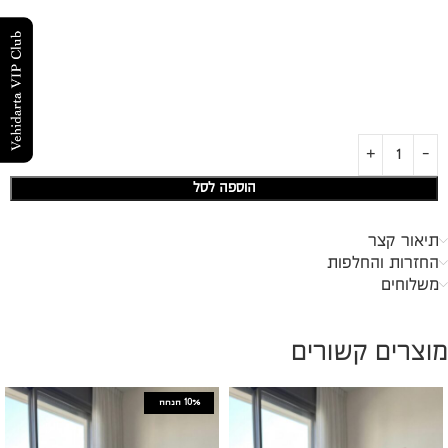
הוספה לסל
תיאור קצר
החזרות והחלפות
משלוחים
מוצרים קשורים
10%
הנחה