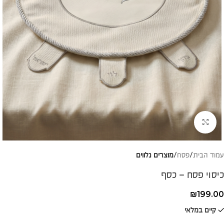
להגדלת התמונה
עמוד הבית
פסח
מוצרים נלווים
כיסוי פסח – כסף
₪
199.00
קיים במלאי