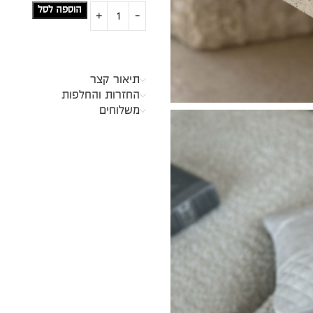
הוספה לסל
תיאור קצר
החזרות והחלפות
משלוחים