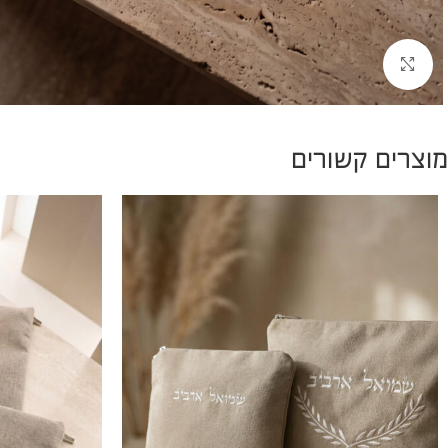
להגדלת התמונה
מוצרים קשורים