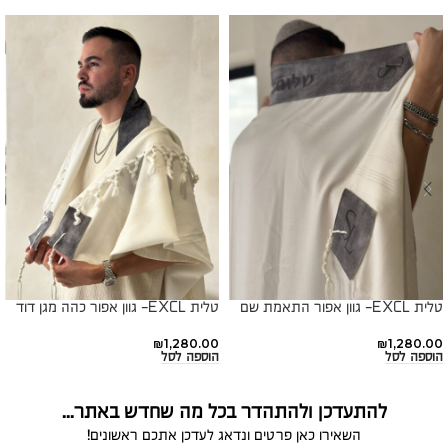
טלית EXCL- גוון אפור התאמת שם
טלית EXCL- גוון אפור כהה מגן דוד
₪
1,280.00
₪
1,280.00
הוספה לסל
הוספה לסל
להתעדכן ולהתהדר בכל מה שחדש באתר...
השאירו כאן פרטים ונדאג לעדכן אתכם ראשונים!