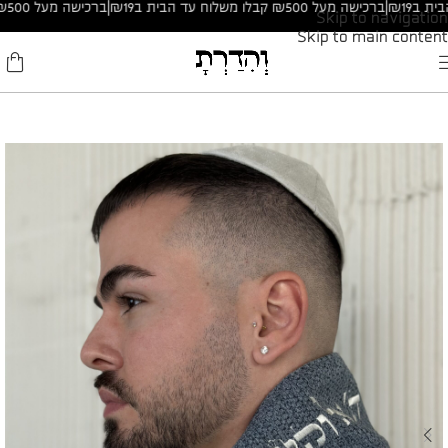
|
ברכישה מעל ₪500 קבלו משלוח עד הבית ב₪19
|
ברכישה מעל ₪500 קבלו משלוח עד הבית ב₪19
Skip to navigation
Skip to main content