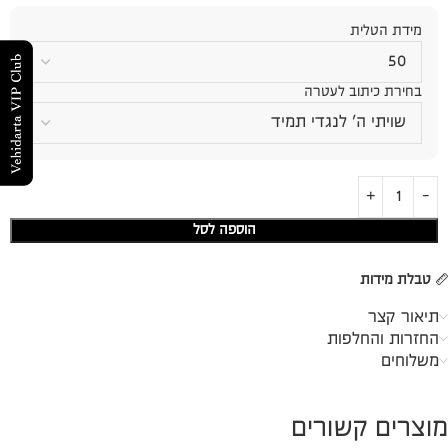
מידת הטלית
בחירת כיתוב לעטרה
הוספה לסל
טבלת מידות
תיאור קצר
החזרות והחלפות
משלוחים
מוצרים קשורים