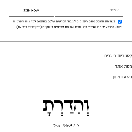
JOIN NOW
בשליחת הטופס אתם מסכימים לעיבוד הפרטים שלכם בהתאם ל
מדיניות הפרטיות
שלנו. המידע ישמש לטיפול בפנייתכם ושליחת עדכונים שיווקיים (ניתן לבטל בכל עת).
קטגוריות מוצרים
מפת אתר
מידע ותקנון
054-7868717