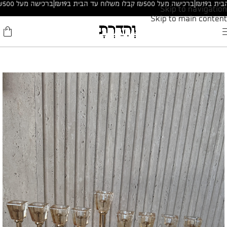
|
ברכישה מעל ₪500 קבלו משלוח עד הבית ב₪19
|
ברכישה מעל ₪500 קבלו משלוח עד הבית ב₪19
Skip to navigation
Skip to main content