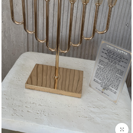
להגדלת התמונה