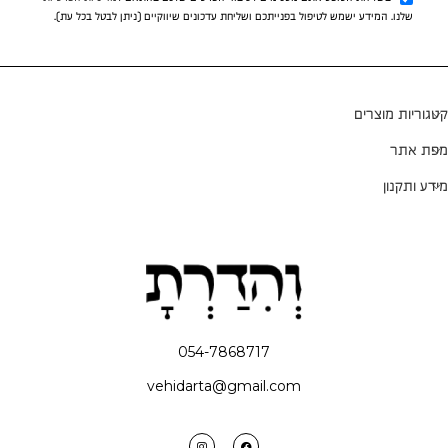
שלנו. המידע ישמש לטיפול בפנייתכם ושליחת עדכונים שיווקיים (ניתן לבטל בכל עת).
קטגוריות מוצרים
מפת אתר
מידע ותקנון
054-7868717
vehidarta@gmail.com