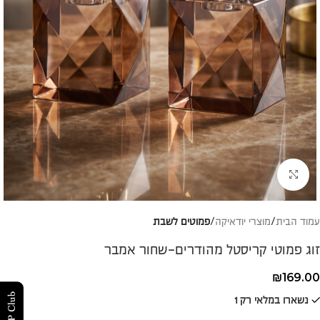
להגדלת התמונה
עמוד הבית
מוצרי יודאיקה
פמוטים לשבת
זוג פמוטי קריסטל מהודרים-שחור אמבר
₪
169.00
נשארו במלאי רק 1