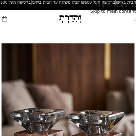
|
ברכישה מעל ₪500 קבלו משלוח עד הבית ב₪19
|
ברכישה מעל ₪500 קבלו משלוח עד הבית ב₪19
Skip to navigation
Skip to main content