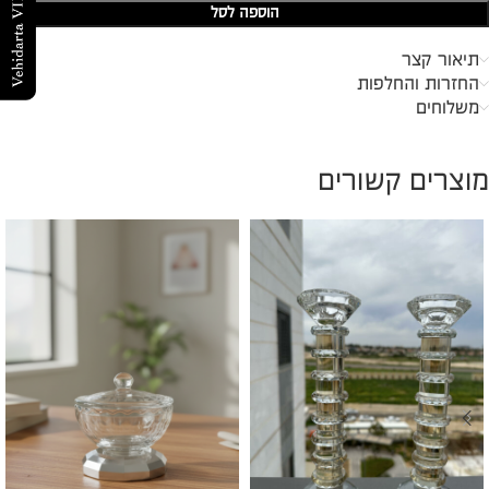
הוספה לסל
תיאור קצר
החזרות והחלפות
משלוחים
מוצרים קשורים