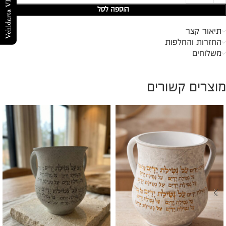
הוספה לסל
תיאור קצר
החזרות והחלפות
משלוחים
מוצרים קשורים