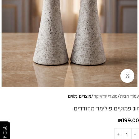
להגדלת התמונה
עמוד הבית
מוצרי יודאיקה
מוצרים נלווים
זוג פמוטים פולימר מהודרים
₪
199.00