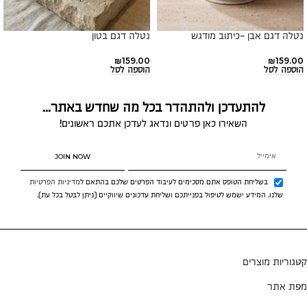
נטלה דגם אבן -כיתוב מודגש
נטלה דגם בטון
₪
159.00
₪
159.00
הוספה לסל
הוספה לסל
להתעדכן ולהתהדר בכל מה שחדש באתר...
השאירו כאן פרטים ונדאג לעדכן אתכם ראשונים!
JOIN NOW
בשליחת הטופס אתם מסכימים לעיבוד הפרטים שלכם בהתאם ל
מדיניות הפרטיות
שלנו. המידע ישמש לטיפול בפנייתכם ושליחת עדכונים שיווקיים (ניתן לבטל בכל עת).
קטגוריות מוצרים
מפת אתר