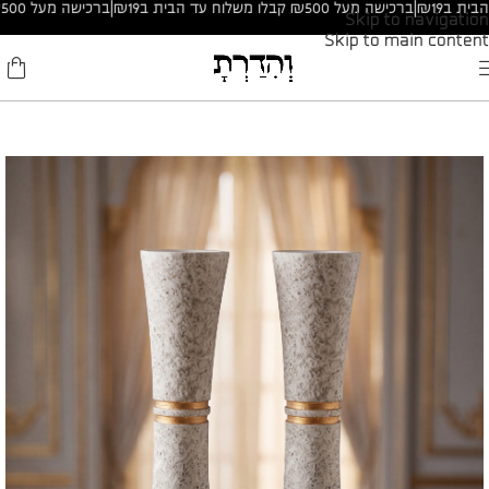
|
ברכישה מעל ₪500 קבלו משלוח עד הבית ב₪19
|
ברכישה מעל ₪500 קבלו משלוח עד הבית ב₪19
Skip to navigation
Skip to main content