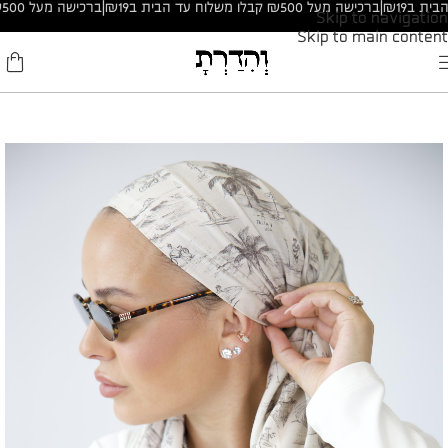
|
ברכישה מעל ₪500 קבלו משלוח עד הבית ב₪19
|
ברכישה מעל ₪500 קבלו משלוח עד הבית ב₪19
Skip to navigation
Skip to main content