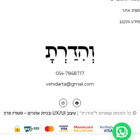
מפת אתר
מידע ותקנון
054-7868717
vehidarta@gmail.com
© כל הזכויות שמורות ל"והדרת" |
עיצוב UX/UI ובניית אתרים - סטודיו פרץ