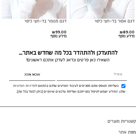
דגם אפור בד-חצי כיסוי
דגם מנומר בד-חצי כיסוי
₪
99.00
₪
89.00
מידע נוסף
מידע נוסף
להתעדכן ולהתהדר בכל מה שחדש באתר...
השאירו כאן פרטים ונדאג לעדכן אתכם ראשונים!
JOIN NOW
בשליחת הטופס אתם מסכימים לעיבוד הפרטים שלכם בהתאם ל
מדיניות הפרטיות
שלנו. המידע ישמש לטיפול בפנייתכם ושליחת עדכונים שיווקיים (ניתן לבטל בכל עת).
קטגוריות מוצרים
מפת אתר