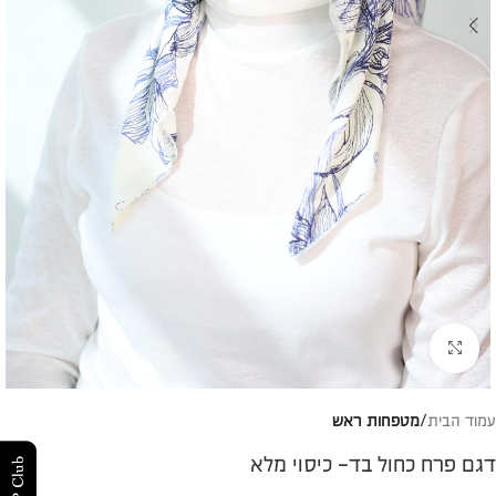
להגדלת התמונה
עמוד הבית
מטפחות ראש
דגם פרח כחול בד- כיסוי מלא