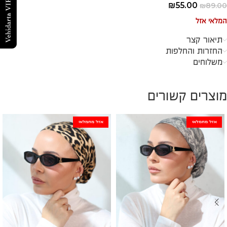
₪
55.00
₪
89.00
המלאי אזל
תיאור קצר
החזרות והחלפות
משלוחים
מוצרים קשורים
אזל מהמלאי
אזל מהמלאי