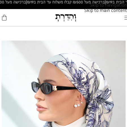
|
ברכישה מעל ₪500 קבלו משלוח עד הבית ב₪19
|
ברכישה מעל ₪500 קבלו משלוח עד הבית ב₪19
Skip to navigation
Skip to main content