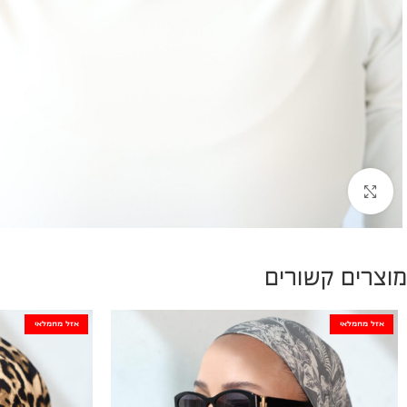
להגדלת התמונה
מוצרים קשורים
אזל מהמלאי
אזל מהמלאי