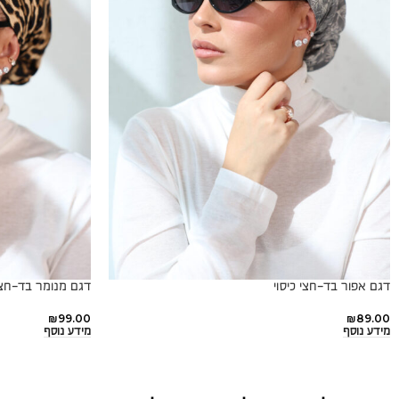
דגם אפור בד-חצי כיסוי
דגם מנומר בד-חצי 
₪
99.00
₪
89.00
מידע נוסף
מידע נוסף