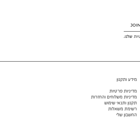
JOI
יות
שלנו.
מידע ותקנון
מדיניות פרטיות
מדיניות משלוחים והחזרות
תקנון ותנאי שימוש
רשימת משאלות
החשבון שלי