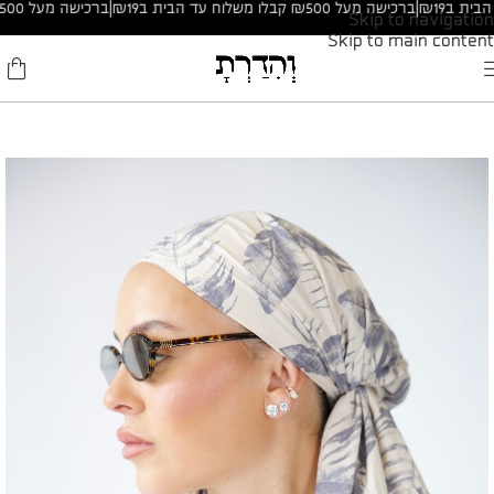
|
ברכישה מעל ₪500 קבלו משלוח עד הבית ב₪19
|
ברכישה מעל ₪500 קבלו משלוח עד הבית ב₪19
Skip to navigation
Skip to main content