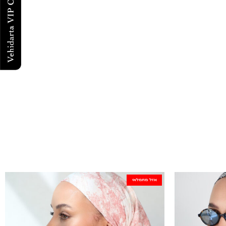
אזל מהמלאי