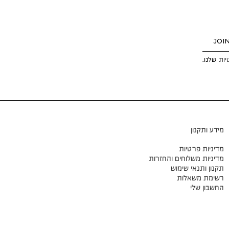
JOI
יות
שלנו.
מידע ותקנון
מדיניות פרטיות
מדיניות משלוחים והחזרות
תקנון ותנאי שימוש
רשימת משאלות
החשבון שלי