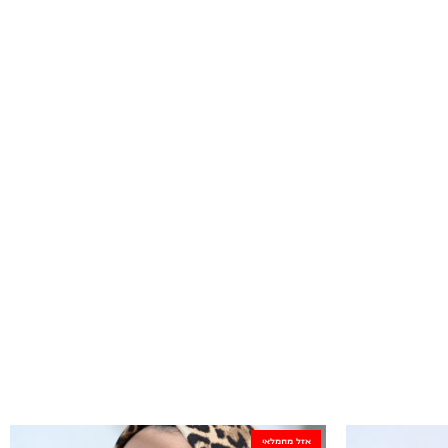
אזל מהמלאי