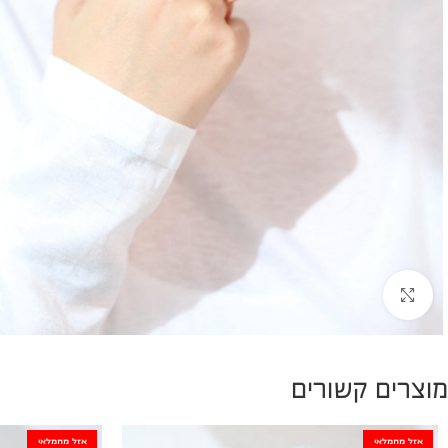
להגדלת התמונה
מוצרים קשורים
אזל מהמלאי
אזל מהמלאי