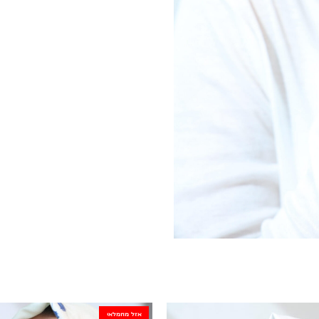
אזל מהמלאי