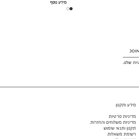
מידע נוסף
JOI
יות
שלנו.
מידע ותקנון
מדיניות פרטיות
מדיניות משלוחים והחזרות
תקנון ותנאי שימוש
רשימת משאלות