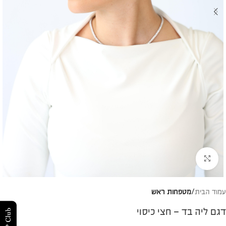
להגדלת התמונה
עמוד הבית
מטפחות ראש
דגם ליה בד – חצי כיסוי