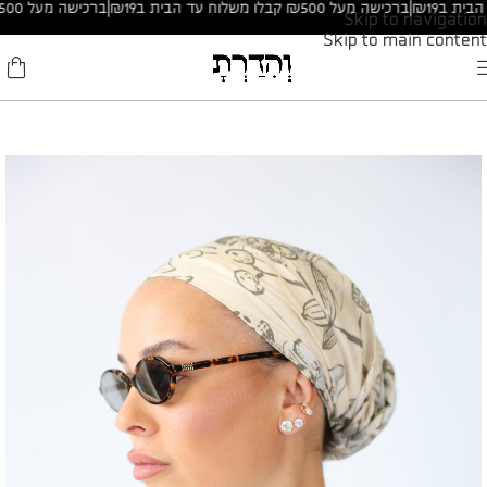
|
ברכישה מעל ₪500 קבלו משלוח עד הבית ב₪19
|
ברכישה מעל ₪500 קבלו משלוח עד הבית ב₪19
Skip to navigation
Skip to main content