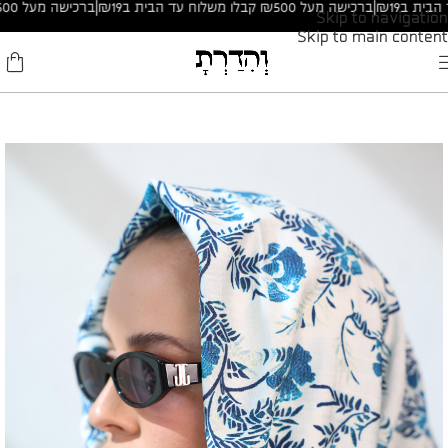
|
ברכישה מעל ₪500 קבלו משלוח עד הבית ב₪19
|
ברכישה מעל ₪500 קבלו משלוח עד הבית ב₪19
Skip to navigation
Skip to main content