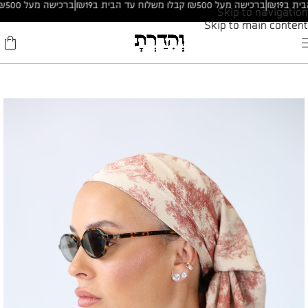
|
ברכישה מעל ₪500 קבלו משלוח עד הבית ב₪19
|
ברכישה מעל ₪500 קבלו משלוח עד הבית ב₪19
Skip to navigation
Skip to main content