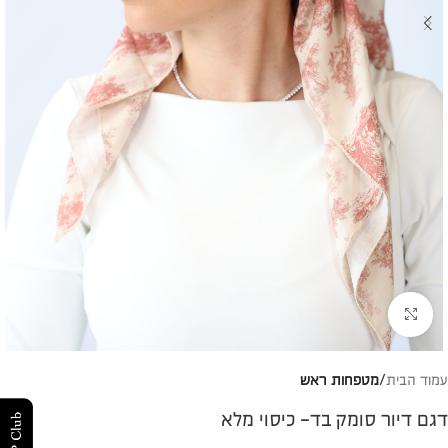
להגדלת התמונה
עמוד הבית
מטפחות ראש
דגם דיור סומק בד- כיסוי מלא