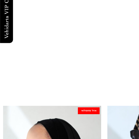
אזל מהמלאי