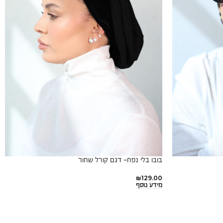
בובו בלי נפח- דגם קורל שחור
₪
129.00
מידע נוסף