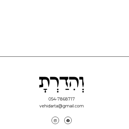
054-7868717
vehidarta@gmail.com