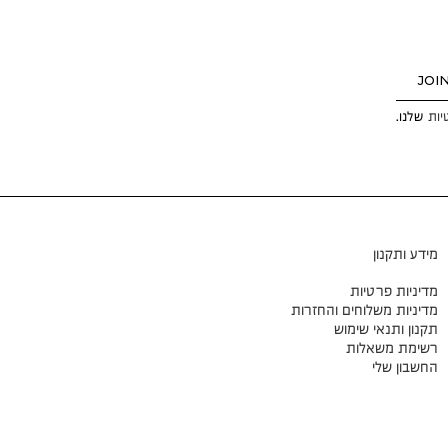
JOI
יות
שלנו.
מידע ותקנון
מדיניות פרטיות
מדיניות משלוחים והחזרות
תקנון ותנאי שימוש
רשימת משאלות
החשבון שלי