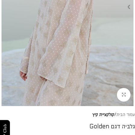
להגדלת התמונה
עמוד הבית
קולקציית קיץ
גלביה דגם Golden