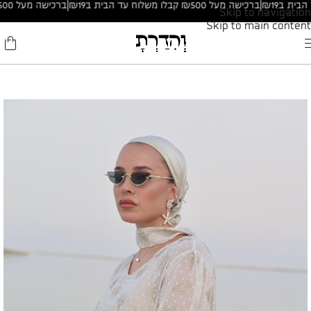
|
ברכישה מעל ₪500 קבלו משלוח עד הבית ב₪19
|
ברכישה מעל ₪500 קבלו משלוח עד הבית ב₪19
Skip to navigation
Skip to main content