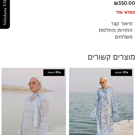
₪
350.00
המלאי אזל
תיאור קצר
החזרות והחלפות
משלוחים
מוצרים קשורים
20%
הנחה
20%
הנחה