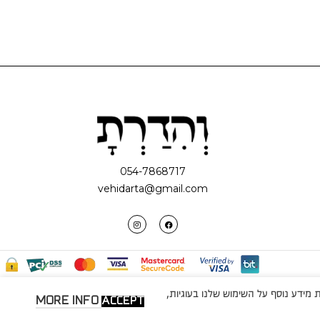
054-7868717
vehidarta@gmail.com
מידע נוסף על השימוש שלנו בעוגיות,
MORE INFO
ACCEPT