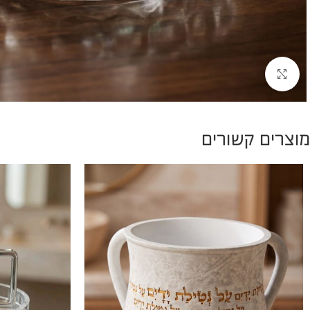
להגדלת התמונה
מוצרים קשורים