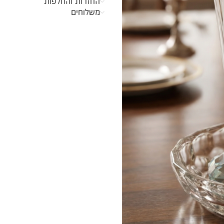
החזרות והחלפות
משלוחים