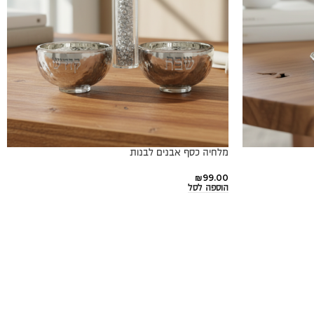
מלחיה כסף אבנים לבנות
₪
99.00
הוספה לסל