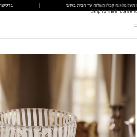
ברכישה מעל ₪500 קבלו משלוח עד הבית ב₪19
|
Skip to navigation
Skip to main content