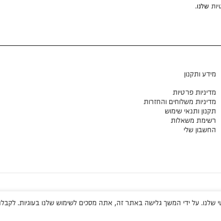
יות
שלנו.
מידע ותקנון
מדיניות פרטיות
מדיניות משלוחים והחזרות
תקנון ותנאי שימוש
רשימת משאלות
החשבון שלי
שלנו. על ידי המשך גלישה באתר זה, אתה מסכים לשימוש שלנו בעוגיות. לקבלת 