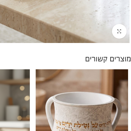
להגדלת התמונה
מוצרים קשורים