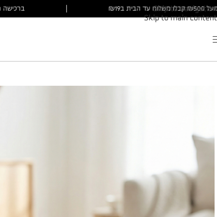
ברכישה מעל ₪500 קבלו משלוח עד הבית ב₪19
|
Skip to navigation
Skip to main content