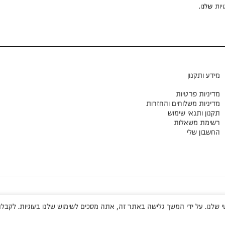
יות
שלנו.
מידע ותקנון
מדיניות פרטיות
מדיניות משלוחים והחזרות
תקנון ותנאי שימוש
רשימת משאלות
החשבון שלי
שלנו. על ידי המשך גלישה באתר זה, אתה מסכים לשימוש שלנו בעוגיות. לקבלת 