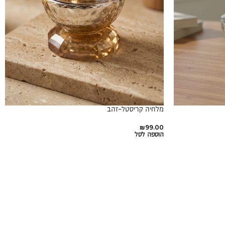
מלחיה קריסטל-זהב
₪
99.00
הוספה לסל