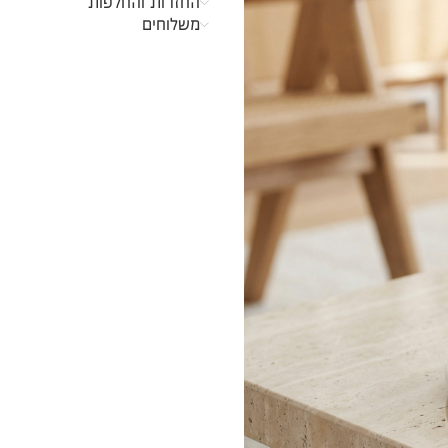
החזרות והחלפות
משלוחים