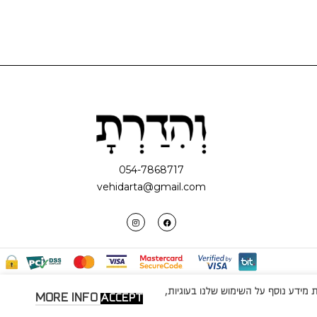
054-7868717
vehidarta@gmail.com
מידע נוסף על השימוש שלנו בעוגיות,
MORE INFO
ACCEPT