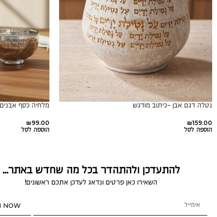
נטלה דגם אבן -כיתוב מודגש
מלחיה כסף אבנים 
₪
99.00
₪
159.00
הוספה לסל
הוספה לסל
להתעדכן ולהתהדר בכל מה שחדש באתר...
השאירו כאן פרטים ונדאג לעדכן אתכם ראשונים!
N NOW