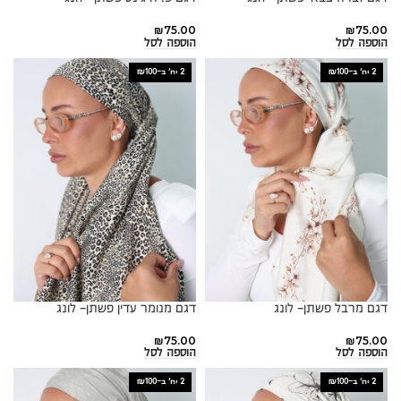
₪
75.00
₪
75.00
הוספה לסל
הוספה לסל
2 יח׳ ב-₪100
2 יח׳ ב-₪100
דגם מרבל פשתן- לונג
דגם מנומר עדין פשתן- לונג
₪
75.00
₪
75.00
הוספה לסל
הוספה לסל
2 יח׳ ב-₪100
2 יח׳ ב-₪100