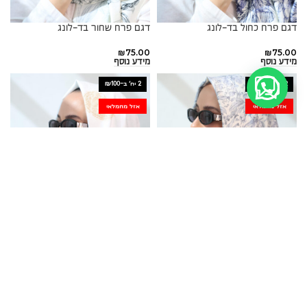
דגם פרח כחול בד-לונג
דגם פרח שחור בד-לונג
₪
75.00
₪
75.00
מידע נוסף
מידע נוסף
2 יח׳ ב-₪100
2 יח׳ ב-₪100
אזל מהמלאי
אזל מהמלאי
דגם רוני בד-לונג
דגם כלה בד-לונג
₪
75.00
₪
75.00
מידע נוסף
מידע נוסף