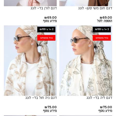
דגם חום משי סטן- לונג
דגם לורן בד- לונג
₪
69.00
₪
69.00
הוספה לסל
מידע נוסף
2 יח׳ ב-₪100
2 יח׳ ב-₪100
אזל מהמלאי
אזל מהמלאי
דגם ליה בד- לונג
דגם ניה חול בד- לונג
₪
75.00
₪
75.00
מידע נוסף
מידע נוסף