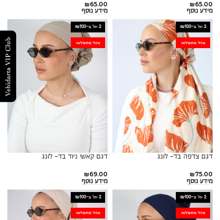
₪
65.00
₪
65.00
מידע נוסף
מידע נוסף
2 יח׳ ב-₪100
2 יח׳ ב-₪100
אזל מהמלאי
אזל מהמלאי
דגם צדפה בד- לונג
דגם קאשי ניוד בד- לונג
₪
69.00
₪
75.00
מידע נוסף
מידע נוסף
2 יח׳ ב-₪100
2 יח׳ ב-₪100
אזל מהמלאי
אזל מהמלאי