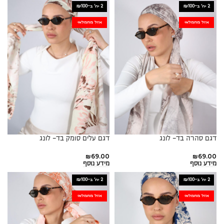
2 יח׳ ב-₪100
2 יח׳ ב-₪100
אזל מהמלאי
אזל מהמלאי
דגם סהרה בד- לונג
דגם עלים סומק בד- לונג
₪
69.00
₪
69.00
מידע נוסף
מידע נוסף
2 יח׳ ב-₪100
2 יח׳ ב-₪100
אזל מהמלאי
אזל מהמלאי