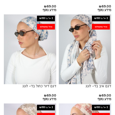
₪
69.00
₪
69.00
מידע נוסף
מידע נוסף
2 יח׳ ב-₪100
2 יח׳ ב-₪100
אזל מהמלאי
אזל מהמלאי
דגם איב בד- לונג
דגם דיור כחול בד- לונג
₪
69.00
₪
69.00
מידע נוסף
מידע נוסף
2 יח׳ ב-₪100
2 יח׳ ב-₪100