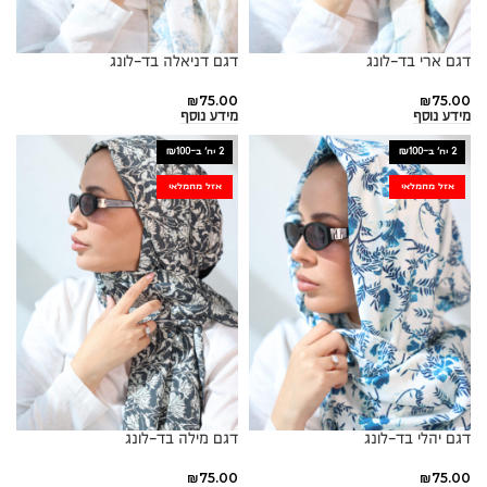
דגם ארי בד-לונג
דגם דניאלה בד-לונג
₪
75.00
₪
75.00
מידע נוסף
מידע נוסף
2 יח׳ ב-₪100
2 יח׳ ב-₪100
אזל מהמלאי
אזל מהמלאי
דגם יהלי בד-לונג
דגם מילה בד-לונג
₪
75.00
₪
75.00