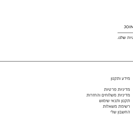
JOI
יות
שלנו.
מידע ותקנון
מדיניות פרטיות
מדיניות משלוחים והחזרות
תקנון ותנאי שימוש
רשימת משאלות
החשבון שלי