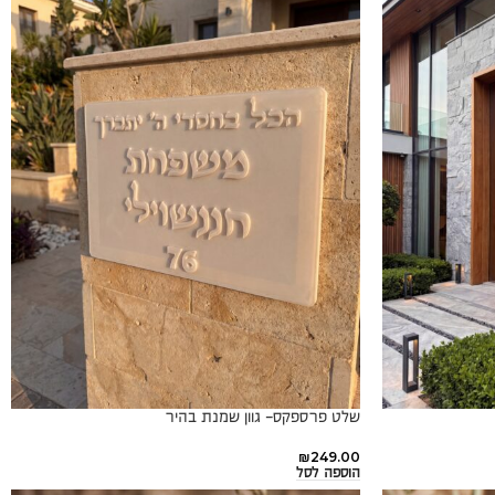
שלט פרספקס- גוון שמנת בהיר
₪
249.00
הוספה לסל