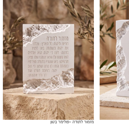
מזמור לתודה -פולימר בטון