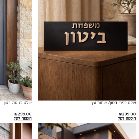
שלט כפרי בטון/ שחור עץ
שלט כניסה בטון
₪
299.00
₪
299.00
הוספה לסל
הוספה לסל