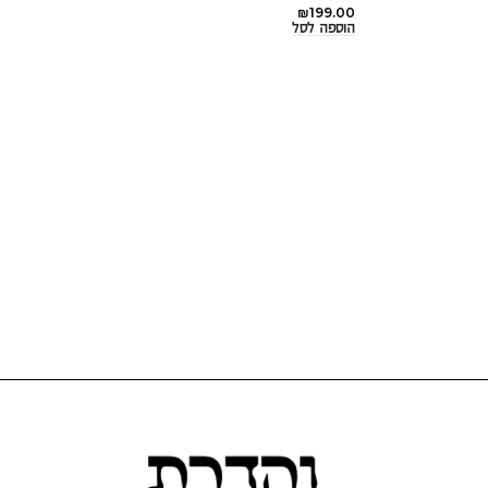
₪
199.00
הוספה לסל