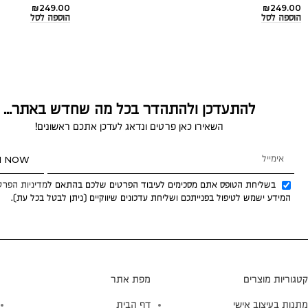
₪
249.00
₪
249.00
הוספה לסל
הוספה לסל
להתעדכן ולהתהדר בכל מה שחדש באתר...
השאירו כאן פרטים ונדאג לעדכן אתכם ראשונים!
N NOW
בשליחת הטופס אתם מסכימים לעיבוד הפרטים שלכם בהתאם ל
מדיניות הפרט
המידע ישמש לטיפול בפנייתכם ושליחת עדכונים שיווקיים (ניתן לבטל בכל עת).
קטגוריות מוצרים
מפת אתר
מתנות בעיצוב אישי
דף הבית