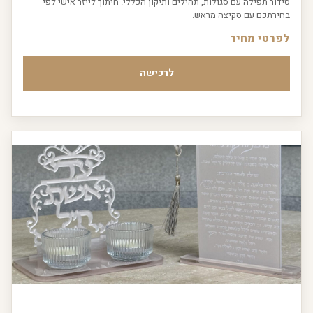
סידור תפילה עם סגולות, תהילים ותיקון הכללי. חיתוך לייזר אישי לפי
בחירתכם עם סקיצה מראש.
לפרטי מחיר
לרכישה