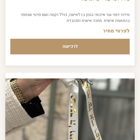
סידור דמוי עור איכותי בגוון בז לאישה, כולל רקמה ושם פרטי שנתפר
בהתאמה אישית. מתנה אישית ומכובדת.
לפרטי מחיר
לרכישה