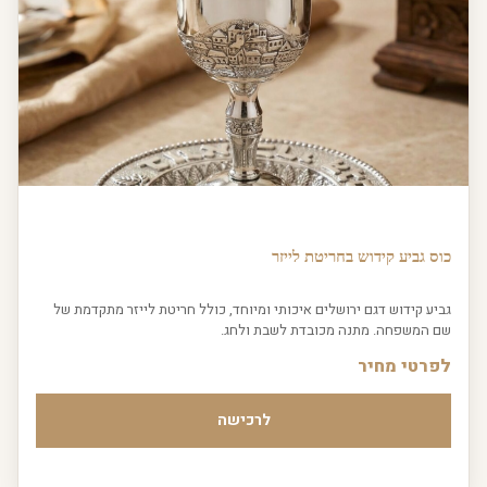
כוס גביע קידוש בחריטת לייזר
גביע קידוש דגם ירושלים איכותי ומיוחד, כולל חריטת לייזר מתקדמת של
שם המשפחה. מתנה מכובדת לשבת ולחג.
לפרטי מחיר
לרכישה