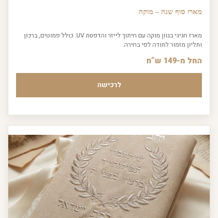
מארז סוף שנה – מוקה
מארז חגיגי בגוון מוקה עם חיתוך לייזר והדפסת UV. כולל פמוטים, ברכון
ותליון מזמור לתודה לפי בחירה.
החל מ-149 ש”ח
לרכישה