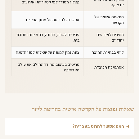
קטלוג מסודר לפי קטגוריות ואירועים
יודאיקה
התאמה אישית של
אפשרות לחריטה על מגוון מוצרים
הקדשה
מוצרים לאירועים
פריטים לשבת, חתונה, בר מצווה וחנוכת
יהודיים
בית
ליווי בבחירת המוצר
צוות זמין למענה על שאלות לפני הזמנה
פריטים בעיצוב מהודר ההולם את עולם
אסתטיקה מכובדת
היודאיקה
שאלות נפוצות על הקדשה אישית בחריטת לייזר
האם אפשר לחרוט בעברית?