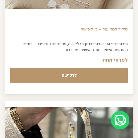
סידור דמוי עור – בז לאישה
סידור דמוי עור איכותי בגוון בז לאישה, עם רקמה ושם פרטי שנתפר
בהתאמה אישית. מתנה אישית ומכובדת.
לפרטי מחיר
לרכישה