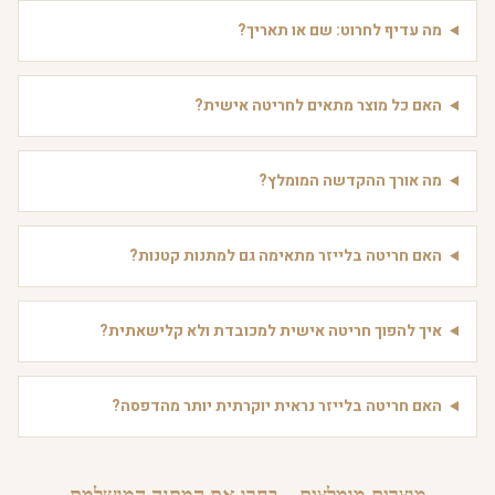
מה עדיף לחרוט: שם או תאריך?
האם כל מוצר מתאים לחריטה אישית?
מה אורך ההקדשה המומלץ?
האם חריטה בלייזר מתאימה גם למתנות קטנות?
איך להפוך חריטה אישית למכובדת ולא קלישאתית?
האם חריטה בלייזר נראית יוקרתית יותר מהדפסה?