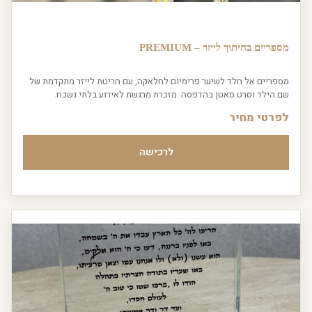
מספריים בחיתוך לייזר – PREMIUM
מספריים אל חלד לשיער פרימיום לחלאקה, עם חריטת לייזר מתקדמת של
שם הילד וסרט סאטן בהדפסה. מזכרת מרגשת לאירוע בלתי נשכח.
לפרטי מחיר
לרכישה