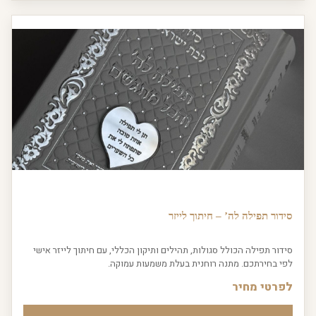
סידור תפילה לה’ – חיתוך לייזר
סידור תפילה הכולל סגולות, תהילים ותיקון הכללי, עם חיתוך לייזר אישי
לפי בחירתכם. מתנה רוחנית בעלת משמעות עמוקה.
לפרטי מחיר