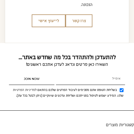
הנכונה.
צרו קשר
לייעוץ אישי
להתעדכן ולהתהדר בכל מה שחדש באתר...
השאירו כאן פרטים ונדאג לעדכן אתכם ראשונים!
JOIN NOW
בשליחת הטופס אתם מסכימים לעיבוד הפרטים שלכם בהתאם ל
מדיניות הפרטיות
שלנו. המידע ישמש לטיפול בפנייתכם ושליחת עדכונים שיווקיים (ניתן לבטל בכל עת).
קטגוריות מוצרים