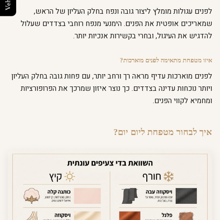
לפנים עגולות מומלץ ליצור גובה ונפח בחלק העליון של הראש,
שמאריכים אופטית את הפנים. הימנעי מנפח רוחבי בצדדים שעלול
להדגיש את העיגול, ובחרי בקשירות אנכיות יותר.
איזו מטפחת מתאימה לפנים מוארכות?
לפנים מוארכות עדיף מראה רך ורחב יותר, עם פחות גובה בחלק העליון
ויותר נוכחות עדינה בצדדים. כך נוצר איזון שמרכך את הפרופורציות
ומחמיא לקווי הפנים.
איך לבחור מטפחת ליום יום?