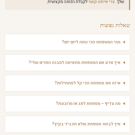
שלך.
צרי איתנו קשר
לקבלת הכוונה מקצועית.
שאלות נפוצות
מהי המטפחת הכי נוחה ליום יום?
איך אדע אם המטפחת מתאימה למבנה הפנים שלי?
איזה סוג מטפחת הכי קל למתחילות?
מה עדיף – מטפחת לונג או מרובעת?
איך לבחור מטפחת שלא תכביד בקיץ?