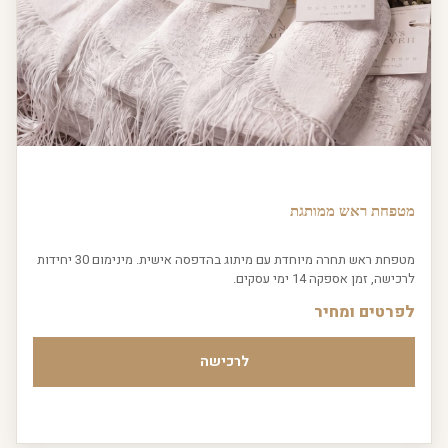
מטפחת ראש ממותגת
מטפחת ראש תחרה מיוחדת עם מיתוג בהדפסה אישית. מינימום 30 יחידות
לרכישה, זמן אספקה 14 ימי עסקים.
לפרטים ומחיר
לרכישה