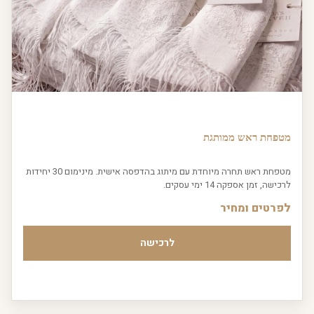
מטפחת ראש ממותגת
מטפחת ראש תחרה מיוחדת עם מיתוג בהדפסה אישית. מינימום 30 יחידות
לרכישה, זמן אספקה 14 ימי עסקים.
לפרטים ומחיר
לרכישה